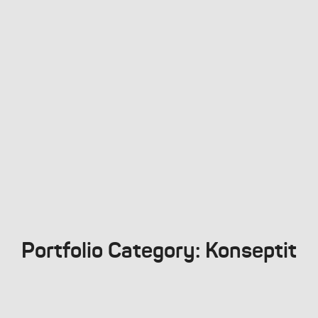
Portfolio Category:
Konseptit