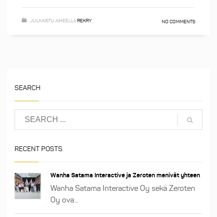
JULKAISTU AIHEELLA
REKRY
NO COMMENTS
SEARCH
RECENT POSTS
Wanha Satama Interactive ja Zeroten menivät yhteen
Wanha Satama Interactive Oy sekä Zeroten
Oy ova...