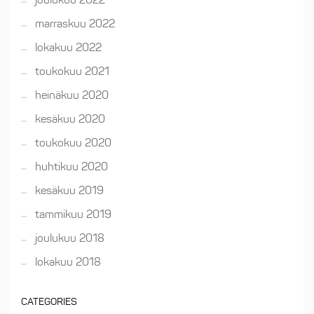
marraskuu 2022
lokakuu 2022
toukokuu 2021
heinäkuu 2020
kesäkuu 2020
toukokuu 2020
huhtikuu 2020
kesäkuu 2019
tammikuu 2019
joulukuu 2018
lokakuu 2018
CATEGORIES